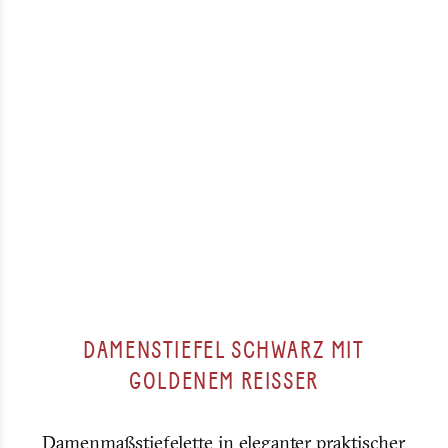
DAMENSTIEFEL SCHWARZ MIT
GOLDENEM REISSER
Damenmaßstiefelette in eleganter praktischer