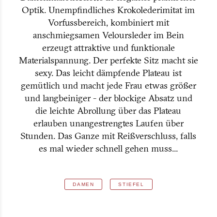
Optik. Unempfindliches Krokolederimitat im
Vorfussbereich, kombiniert mit
anschmiegsamen Veloursleder im Bein
erzeugt attraktive und funktionale
Materialspannung. Der perfekte Sitz macht sie
sexy. Das leicht dämpfende Plateau ist
gemütlich und macht jede Frau etwas größer
und langbeiniger - der blockige Absatz und
die leichte Abrollung über das Plateau
erlauben unangestrengtes Laufen über
Stunden. Das Ganze mit Reißverschluss, falls
es mal wieder schnell gehen muss...
DAMEN
STIEFEL