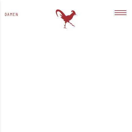
DAMEN